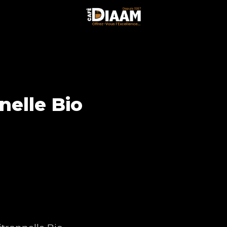
nelle Bio