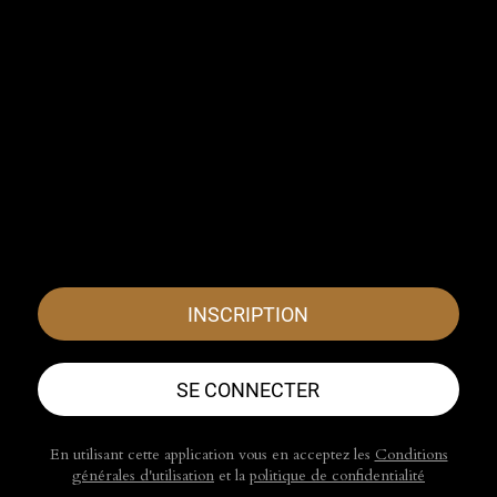
INSCRIPTION
SE CONNECTER
En utilisant cette application vous en acceptez les
Conditions
générales d'utilisation
et la
politique de confidentialité