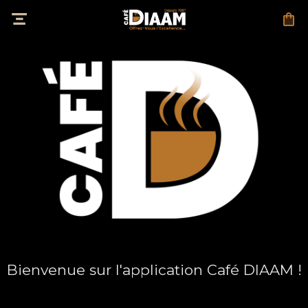
Bienvenue sur l'application Café DIAAM !