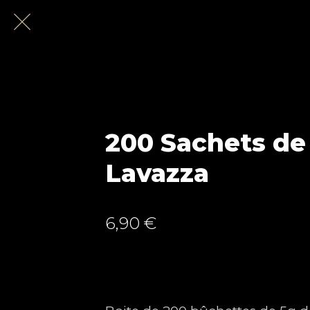
200 Sachets de
Lavazza
6,90 €