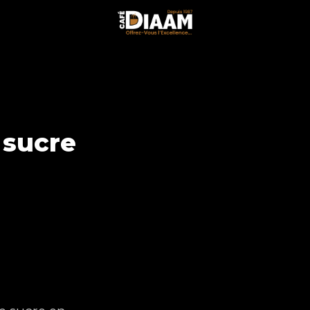
 sucre