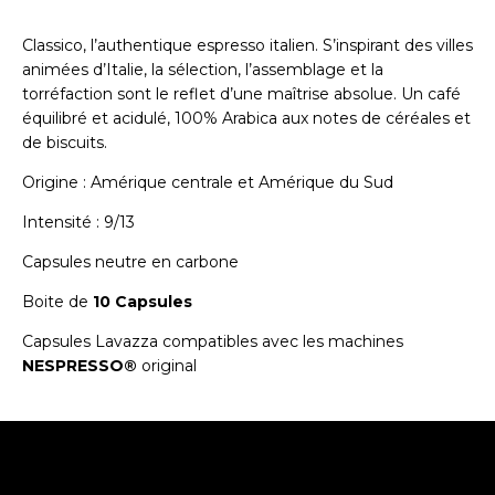
Classico, l’authentique espresso italien. S’inspirant des villes
animées d’Italie, la sélection, l’assemblage et la
torréfaction sont le reflet d’une maîtrise absolue. Un café
équilibré et acidulé, 100% Arabica aux notes de céréales et
de biscuits.
Origine : Amérique centrale et Amérique du Sud
Intensité : 9/13
Capsules neutre en carbone
Boite de
10 Capsules
Capsules Lavazza compatibles avec les machines
NESPRESSO®
original