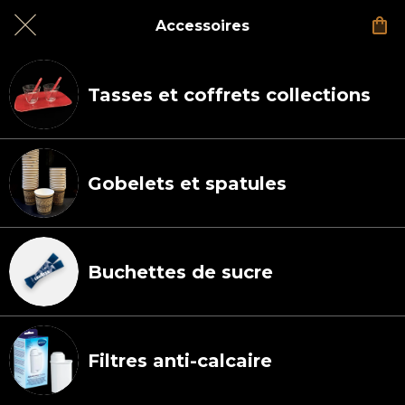
Accessoires
Tasses et coffrets collections
Gobelets et spatules
Buchettes de sucre
Filtres anti-calcaire